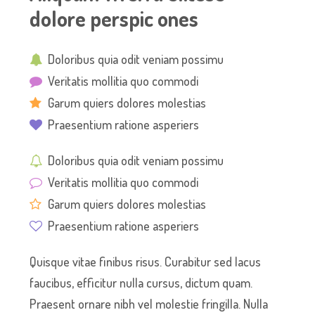
dolore perspic ones
Doloribus quia odit veniam possimu
Veritatis mollitia quo commodi
Garum quiers dolores molestias
Praesentium ratione asperiers
Doloribus quia odit veniam possimu
Veritatis mollitia quo commodi
Garum quiers dolores molestias
Praesentium ratione asperiers
Quisque vitae finibus risus. Curabitur sed lacus
faucibus, efficitur nulla cursus, dictum quam.
Praesent ornare nibh vel molestie fringilla. Nulla