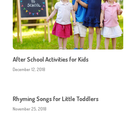
After School Activities for Kids
December 12, 2018
Rhyming Songs for Little Toddlers
November 25, 2018