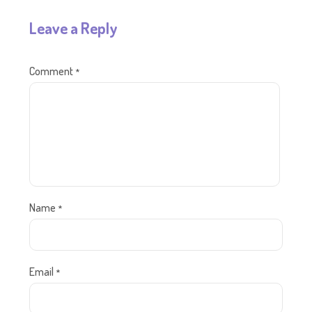
Leave a Reply
Comment
*
Name
*
Email
*