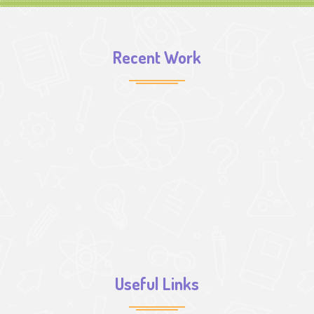
Recent Work
Useful Links