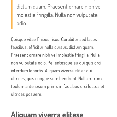
dictum quam. Praesent ornare nibh vel
molestie fringilla. Nulla non vulputate
odio.
Quisque vitae finibus risus. Curabitur sed lacus
faucibus, efficitur nulla cursus, dictum quam.
Praesent ornare nibh vel molestie fringilla. Nulla
non vulputate odio. Pellentesque eu dui quis orci
interdum lobortis. Aliquam viverra elit et dui
ultrices, quis congue sem hendrerit. Nulla rutrum,
toulum ante ipsum primis in faucibus orci luctus et
ultrices posuere.
Aliquam viverra elitese