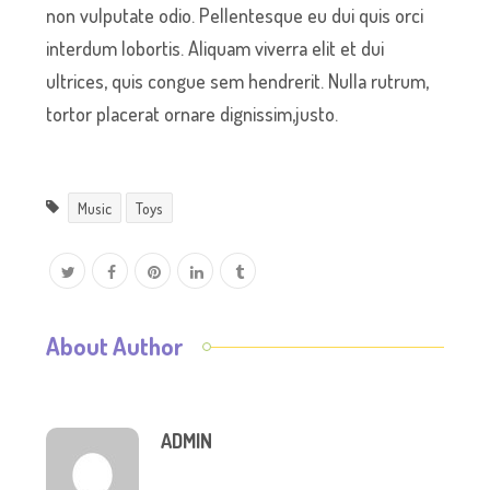
non vulputate odio. Pellentesque eu dui quis orci
interdum lobortis. Aliquam viverra elit et dui
ultrices, quis congue sem hendrerit. Nulla rutrum,
tortor placerat ornare dignissim,justo.
Music
Toys
About Author
ADMIN