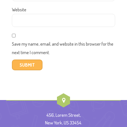
Website
Save my name, email, and website in this browser for the
next time I comment.
456, Lorem Street,
New York, US 33454.