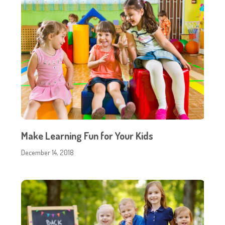
Make Learning Fun for Your Kids
December 14, 2018