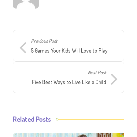
Previous Post
5 Games Your Kids Will Love to Play
Next Post
Five Best Ways to Live Like a Child
Related Posts